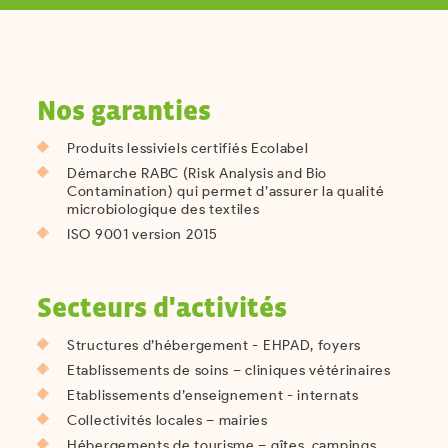
Nos garanties
Produits lessiviels certifiés Ecolabel
Démarche RABC (Risk Analysis and Bio
Contamination) qui permet d’assurer la qualité
microbiologique des textiles
ISO 9001 version 2015
Secteurs d'activités
Structures d’hébergement - EHPAD, foyers
Etablissements de soins – cliniques vétérinaires
Etablissements d’enseignement - internats
Collectivités locales – mairies
Hébergements de tourisme – gîtes, campings