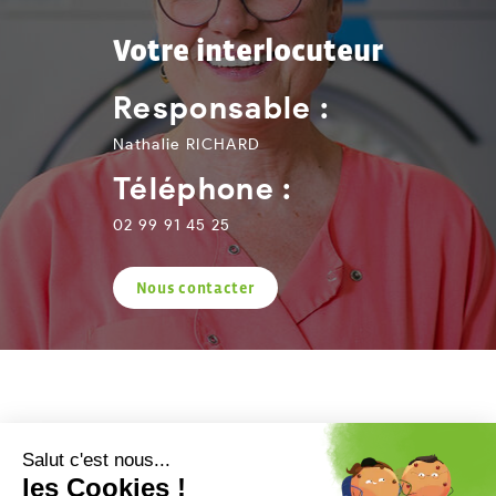
Votre interlocuteur
Responsable :
Nathalie RICHARD
Téléphone :
02 99 91 45 25
Nous contacter