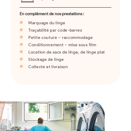
En complément de nos prestations :
Marquage du linge
Traçabilité par code-barres
Petite couture – raccommodage
Conditionnement – mise sous film
Location de sacs de linge, de linge plat
Stockage de linge
Collecte et livraison