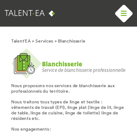
Talent'EA
»
Services
»
Blanchisserie
Blanchisserie
Service de blanchisserie professionnelle
Nous proposons nos services de
blanchisserie
aux
professionnels du territoire.
Nous traitons tous types de linge et textile :
vêtements de travail (EPI), linge plat (linge de lit, linge
de table, linge de cuisine, linge de toilette) linge de
résidents etc.
Nos engagements :