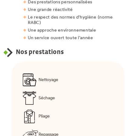
Des prestations personnalisées
Une grande réactivité
Le respect des normes d’hygiène (norme
RABC)
Une approche environnementale
Un service ouvert toute l’année
Nos prestations
Nettoyage
Séchage
Pliage
Repassage