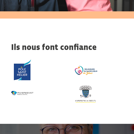
Ils nous font confiance