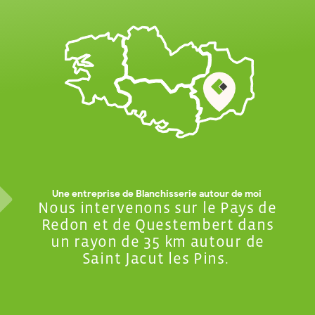
Une
entreprise de Blanchisserie autour de moi
Nous intervenons sur le Pays de
Redon et de Questembert dans
un rayon de 35 km autour de
Saint Jacut les Pins.