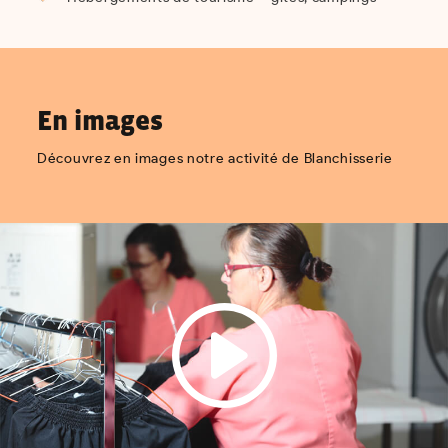
En images
Découvrez en images notre activité de Blanchisserie