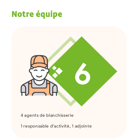
Notre équipe
6
4 agents de blanchisserie
1 responsable d’activité
, 1 adjointe