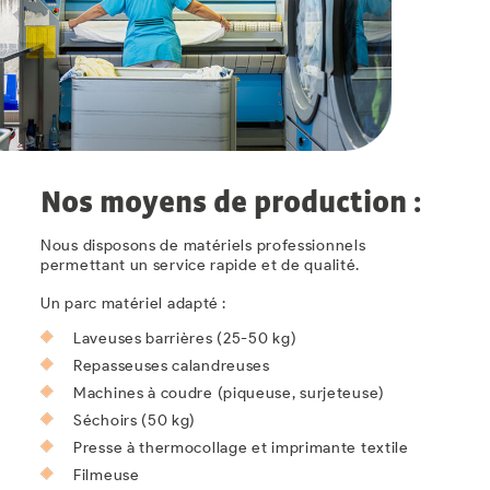
Nos moyens de production :
Nous disposons de matériels professionnels
permettant un service rapide et de qualité.
Un parc matériel adapté :
Laveuses barrières (25-50 kg)
Repasseuses calandreuses
Machines à coudre (piqueuse, surjeteuse)
Séchoirs (50 kg)
Presse à thermocollage et imprimante textile
Filmeuse