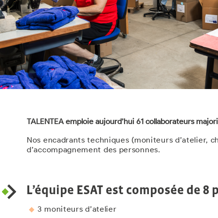
TALENTEA emploie aujourd’hui 61 collaborateurs majorit
Nos encadrants techniques (moniteurs d’atelier, ch
d’accompagnement des personnes.
L’équipe ESAT est composée de 8 p
3 moniteurs d’atelier