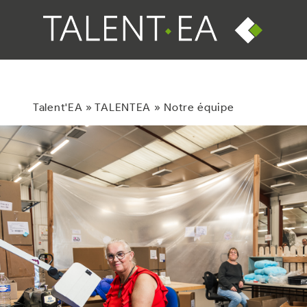
Talent'EA
»
TALENTEA
»
Notre équipe