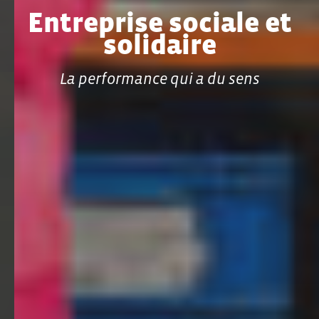
Entreprise sociale et
solidaire
La performance qui a du sens